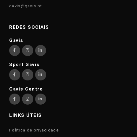
gavis@gavis.pt
REDES SOCIAIS
Gavis
Sport Gavis
Gavis Centro
LINKS ÚTEIS
Política de privacidade