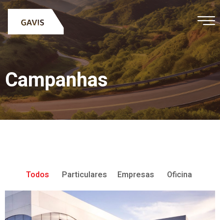
Campanhas
Todos
Particulares
Empresas
Oficina