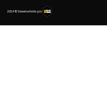
2024 © Desenvolvido por