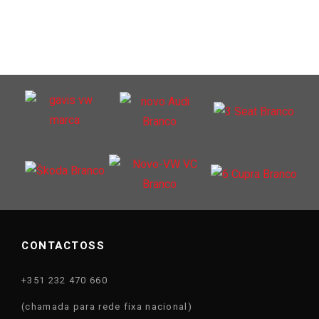
CONTACTOSS
+351 232 470 660
(chamada para rede fixa nacional)