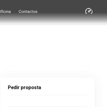
Oficina
Contactos
Pedir proposta