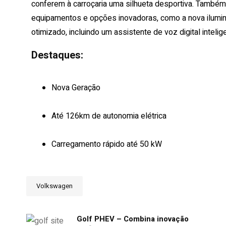
conferem à carroçaria uma silhueta desportiva. Também
equipamentos e opções inovadoras, como a nova ilumin
otimizado, incluindo um assistente de voz digital intelig
Destaques:
Nova Geração
Até 126km de autonomia elétrica
Carregamento rápido até 50 kW
Volkswagen
Golf PHEV – Combina inovação