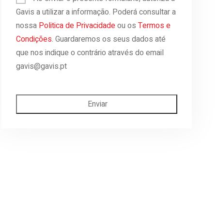
Gavis a utilizar a informação. Poderá consultar a
nossa
Politica de Privacidade
ou os
Termos e
Condições
. Guardaremos os seus dados até
que nos indique o contrário através do email
gavis@gavis.pt