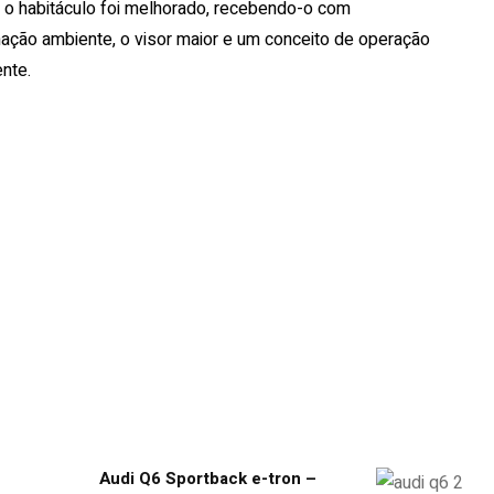
 o habitáculo foi melhorado, recebendo-o com
ação ambiente, o visor maior e um conceito de operação
ente.
Audi Q6 Sportback e-tron –