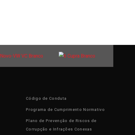
Código de Conduta
Programa de Cumprimento Normativo
Plano de Prevenção de Riscos de
Corrupção e Infrações Conexas