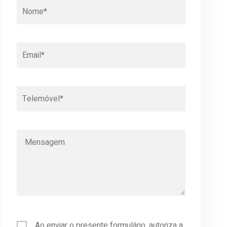
Ao enviar o presente formulário, autoriza a