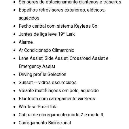
Sensores de estacionamento dianteiros e traseiros
Espelhos retrovisores exteriores, elétricos,
aquecidos
Fecho central com sistema Keyless Go
Jantes de liga leve 19″ Lark
Alarme
Ar Condicionado Climatronic
Lane Assist, Side Assist, Crossroad Assist e
Emergency Assist
Driving profile Selection
Sunset – vidros escurecidos
Volante multifunções em pele, aquecido
Bluetooth com carregamento wireless
Wireless Smartlink
Cabos de carregamento mode 2 e mode 3
Carregamento Bidirecional