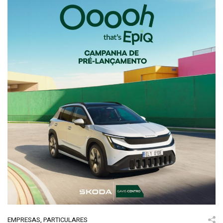
EMPRESAS
,
PARTICULARES