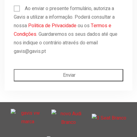
Ao enviar o presente formulário, autoriza a
Gavis a utilizar a informação. Poderá consultar a
nossa
Politica de Privacidade
ou os
Termos e
Condições
. Guardaremos os seus dados até que
nos indique o contrário através do email
gavis@gavis.pt