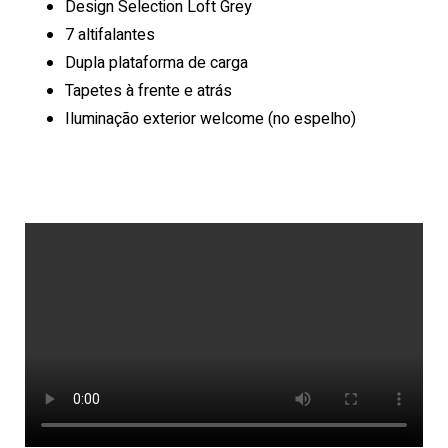
Design Selection Loft Grey
7 altifalantes
Dupla plataforma de carga
Tapetes à frente e atrás
Iluminação exterior welcome (no espelho)