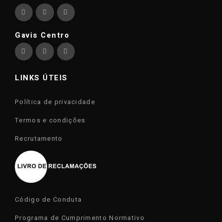
Gavis Centro
LINKS ÚTEIS
Política de privacidade
Termos e condições
Recrutamento
Código de Conduta
Programa de Cumprimento Normativo