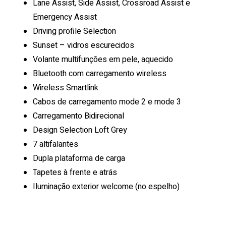
Lane Assist, Side Assist, Crossroad Assist e
Emergency Assist
Driving profile Selection
Sunset – vidros escurecidos
Volante multifunções em pele, aquecido
Bluetooth com carregamento wireless
Wireless Smartlink
Cabos de carregamento mode 2 e mode 3
Carregamento Bidirecional
Design Selection Loft Grey
7 altifalantes
Dupla plataforma de carga
Tapetes à frente e atrás
Iluminação exterior welcome (no espelho)