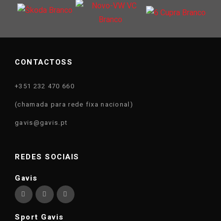
CONTACTOSS
+351 232 470 660
(chamada para rede fixa nacional)
gavis@gavis.pt
REDES SOCIAIS
Gavis
Sport Gavis