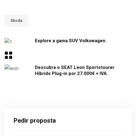
Skoda
Explore a gama SUV Volkswagen.
Descubra o SEAT Leon Sportstourer
Híbrido Plug-in por 27.000€ + IVA
Pedir proposta