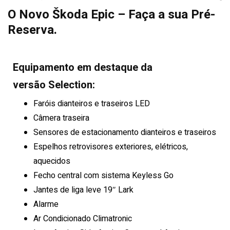
O Novo Škoda Epic – Faça a sua Pré-
Reserva.
Equipamento em destaque da
versão Selection:
Faróis dianteiros e traseiros LED
Câmera traseira
Sensores de estacionamento dianteiros e traseiros
Espelhos retrovisores exteriores, elétricos,
aquecidos
Fecho central com sistema Keyless Go
Jantes de liga leve 19″ Lark
Alarme
Ar Condicionado Climatronic