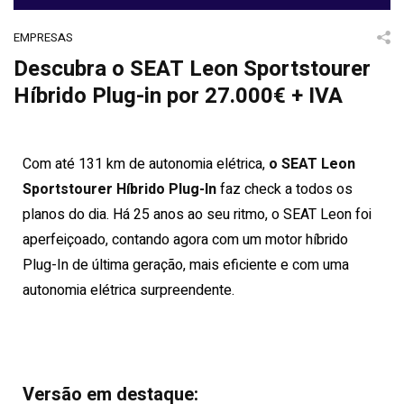
EMPRESAS
Descubra o SEAT Leon Sportstourer
Híbrido Plug-in por 27.000€ + IVA
Com até 131 km de autonomia elétrica,
o SEAT Leon
Sportstourer Híbrido Plug-In
faz check a todos os
planos do dia. Há 25 anos ao seu ritmo, o SEAT Leon foi
aperfeiçoado, contando agora com um motor híbrido
Plug-In de última geração, mais eficiente e com uma
autonomia elétrica surpreendente.
Versão em destaque: