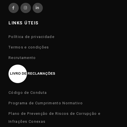
LINKS ÚTEIS
Política de privacidade
Termos e condições
Recrutamento
Código de Conduta
Programa de Cumprimento Normativo
Plano de Prevenção de Riscos de Corrupção e
Infrações Conexas