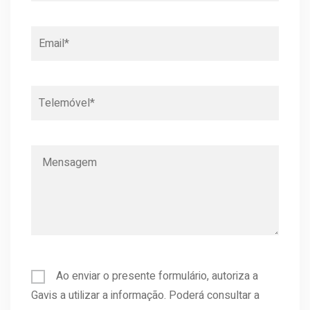
Ao enviar o presente formulário, autoriza a
Gavis a utilizar a informação. Poderá consultar a