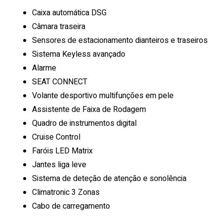
Caixa automática DSG
Câmara traseira
Sensores de estacionamento dianteiros e traseiros
Sistema Keyless avançado
Alarme
SEAT CONNECT
Volante desportivo multifunções em pele
Assistente de Faixa de Rodagem
Quadro de instrumentos digital
Cruise Control
Faróis LED Matrix
Jantes liga leve
Sistema de deteção de atenção e sonolência
Climatronic 3 Zonas
Cabo de carregamento