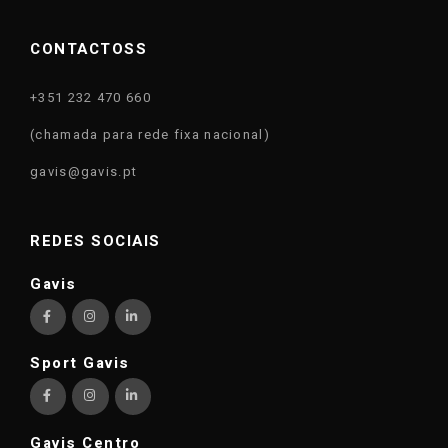
CONTACTOSS
+351 232 470 660
(chamada para rede fixa nacional)
gavis@gavis.pt
REDES SOCIAIS
Gavis
Sport Gavis
Gavis Centro