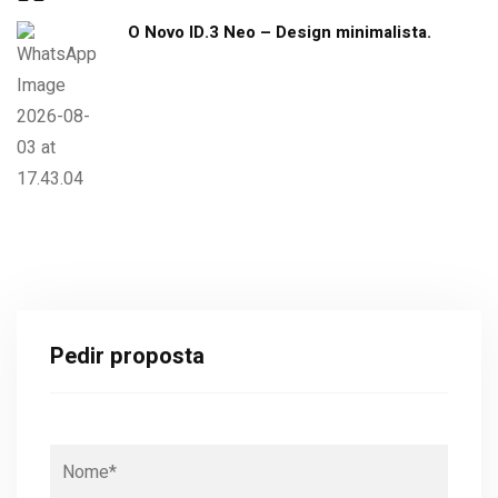
O Novo ID.3 Neo – Design minimalista.
Pedir proposta