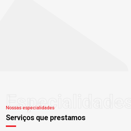
Especialidade
Nossas especialidades
Serviços que prestamos