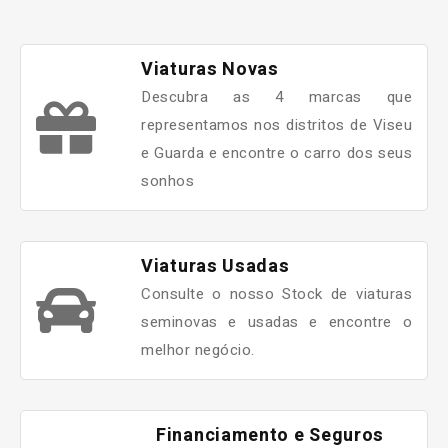
Viaturas Novas
Descubra as 4 marcas que
representamos nos distritos de Viseu
e Guarda e encontre o carro dos seus
sonhos
Viaturas Usadas
Consulte o nosso Stock de viaturas
seminovas e usadas e encontre o
melhor negócio.
Financiamento e Seguros