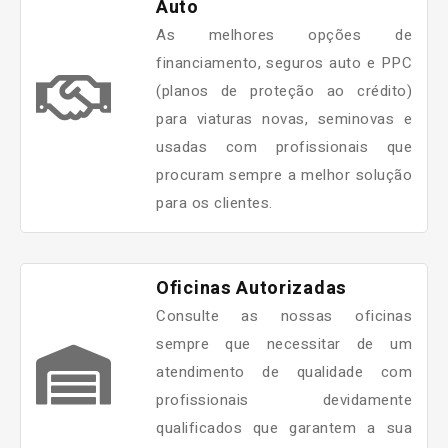
Auto
As melhores opções de
financiamento, seguros auto e PPC
(planos de proteção ao crédito)
para viaturas novas, seminovas e
usadas com profissionais que
procuram sempre a melhor solução
para os clientes.
Oficinas Autorizadas
Consulte as nossas oficinas
sempre que necessitar de um
atendimento de qualidade com
profissionais devidamente
qualificados que garantem a sua