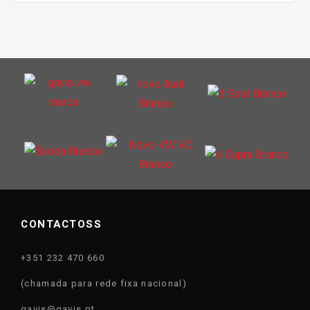
CONTACTOSS
+351 232 470 660
(chamada para rede fixa nacional)
gavis@gavis.pt