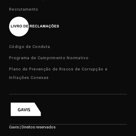
Recrutamento
Código de Conduta
Programa de Cumprimento Normativo
Plano de Prevenção de Riscos de Corrupção e
Infrações Conexas
Gavis | Direitos reservados