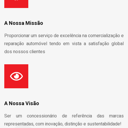
A Nossa Missão
Proporcionar um serviço de excelência na comercialização e
reparação automóvel tendo em vista a satisfação global
dos nossos clientes
A Nossa Visão
Ser um concessionário de referência das marcas
representadas, com inovação, distinção e sustentabilidade!