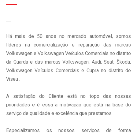
Há mais de 50 anos no mercado automóvel, somos
líderes na comercialização e reparação das marcas
Volkswagen e Volkswagen Veículos Comerciais no distrito
da Guarda e das marcas Volkswagen, Audi, Seat, Škoda,
Volkswagen Veículos Comerciais e Cupra no distrito de
Viseu .
A satisfação do Cliente está no topo das nossas
prioridades e é essa a motivação que está na base do
serviço de qualidade e excelência que prestamos.
Especializamos os nossos serviços de forma