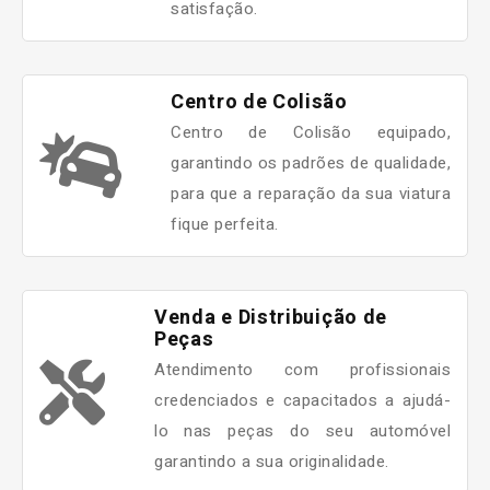
satisfação.
Centro de Colisão
Centro de Colisão equipado,
garantindo os padrões de qualidade,
para que a reparação da sua viatura
fique perfeita.
Venda e Distribuição de
Peças
Atendimento com profissionais
credenciados e capacitados a ajudá-
lo nas peças do seu automóvel
garantindo a sua originalidade.