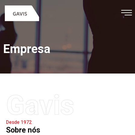
Empresa
Gavis
Desde 1972
Sobre nós