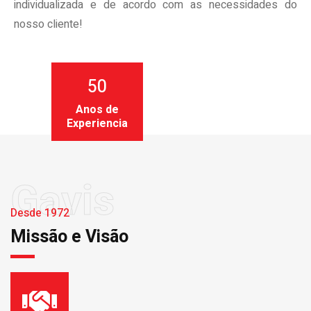
individualizada e de acordo com as necessidades do
nosso cliente!
50
Anos de
Experiencia
Gavis
Desde 1972
Missão e Visão