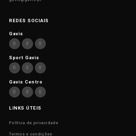
REDES SOCIAIS
Gavis
Sport Gavis
Gavis Centro
LINKS ÚTEIS
Política de privacidade
Termos e condições