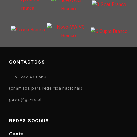
CONTACTOSS
+351 232 470 660
(chamada para rede fixa nacional)
gavis@gavis.pt
REDES SOCIAIS
Gavis