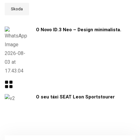
Skoda
O Novo ID.3 Neo – Design minimalista.
O seu táxi SEAT Leon Sportstourer