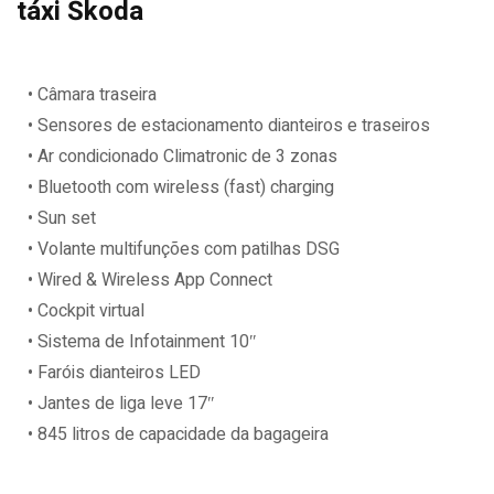
táxi Škoda
• Câmara traseira
• Sensores de estacionamento dianteiros e traseiros
• Ar condicionado Climatronic de 3 zonas
• Bluetooth com wireless (fast) charging
• Sun set
• Volante multifunções com patilhas DSG
• Wired & Wireless App Connect
• Cockpit virtual
• Sistema de Infotainment 10″
• Faróis dianteiros LED
• Jantes de liga leve 17″
• 845 litros de capacidade da bagageira