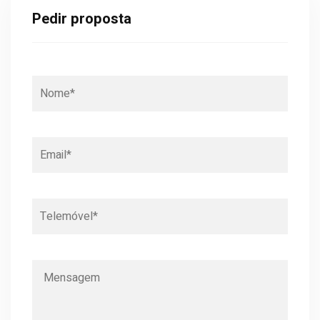
Pedir proposta