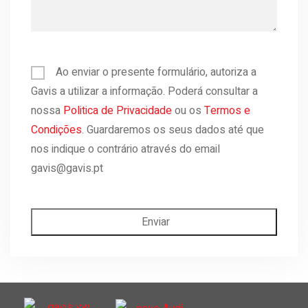
Ao enviar o presente formulário, autoriza a
Gavis a utilizar a informação. Poderá consultar a
nossa
Politica de Privacidade
ou os
Termos e
Condições
. Guardaremos os seus dados até que
nos indique o contrário através do email
gavis@gavis.pt