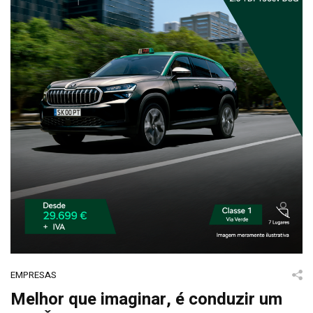
EMPRESAS
Melhor que imaginar, é conduzir um