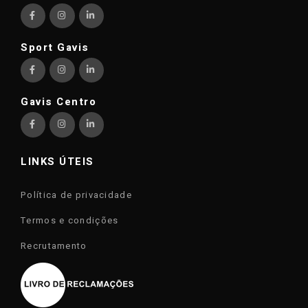
Sport Gavis
Gavis Centro
LINKS ÚTEIS
Política de privacidade
Termos e condições
Recrutamento