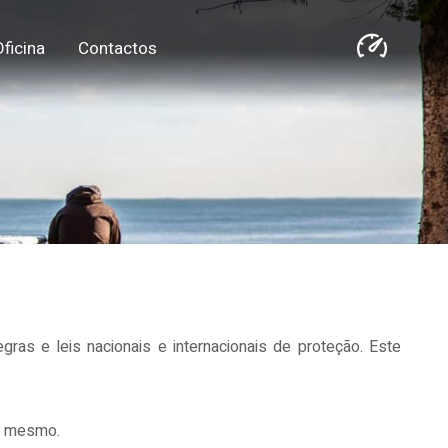
Oficina
Contactos
as e leis nacionais e internacionais de proteção. Este
do mesmo.