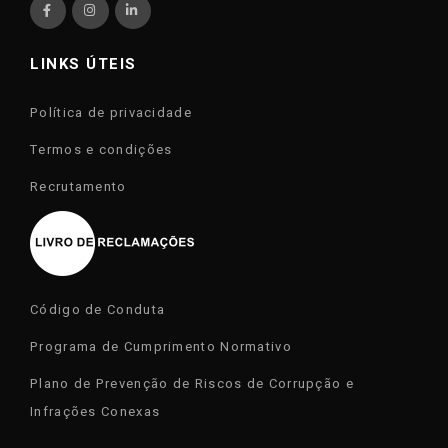
LINKS ÚTEIS
Política de privacidade
Termos e condições
Recrutamento
Código de Conduta
Programa de Cumprimento Normativo
Plano de Prevenção de Riscos de Corrupção e
Infrações Conexas