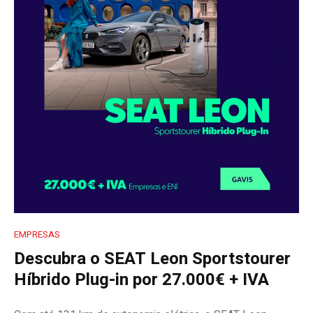
EMPRESAS
Descubra o SEAT Leon Sportstourer
Híbrido Plug-in por 27.000€ + IVA