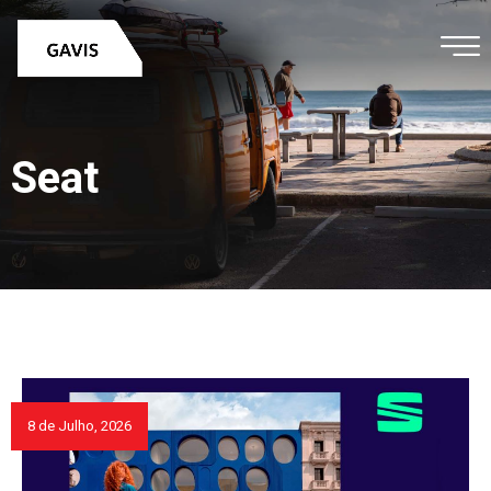
Seat
8 de Julho, 2026