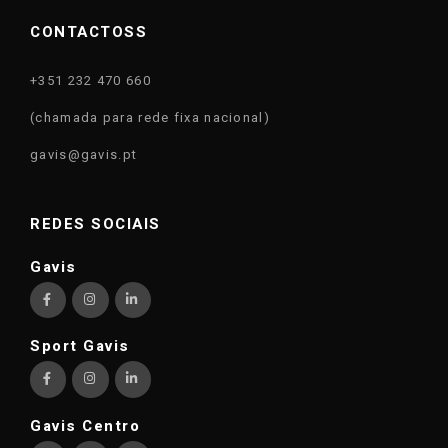
CONTACTOSS
+351 232 470 660
(chamada para rede fixa nacional)
gavis@gavis.pt
REDES SOCIAIS
Gavis
Sport Gavis
Gavis Centro