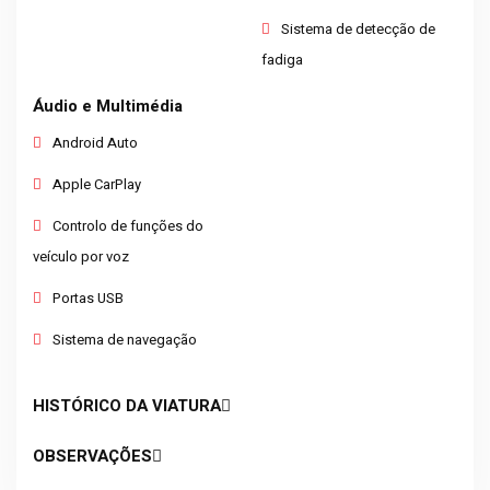
Sistema de detecção de
fadiga
Áudio e Multimédia
Android Auto
Apple CarPlay
Controlo de funções do
veículo por voz
Portas USB
Sistema de navegação
HISTÓRICO DA VIATURA
OBSERVAÇÕES