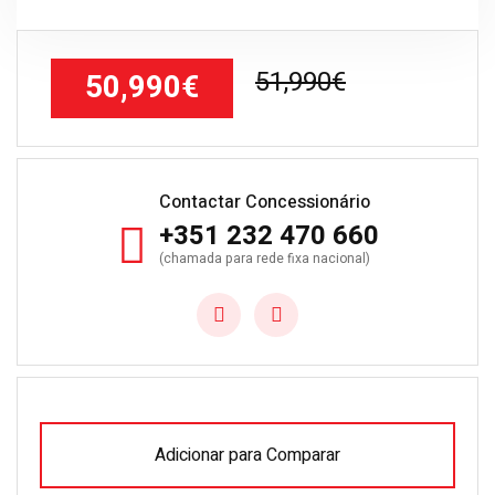
51,990€
50,990€
Contactar Concessionário
+351 232 470 660
(chamada para rede fixa nacional)
Adicionar para Comparar