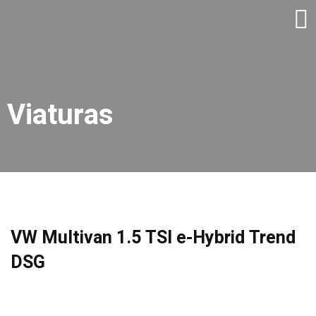
Viaturas
VW Multivan 1.5 TSI e-Hybrid Trend
DSG