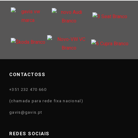
CONTACTOSS
+351 232 470 660
(chamada para rede fixa nacional)
gavis@gavis.pt
REDES SOCIAIS