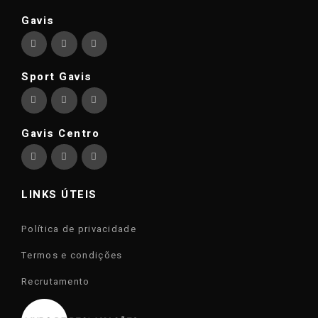
Gavis
Sport Gavis
Gavis Centro
LINKS ÚTEIS
Política de privacidade
Termos e condições
Recrutamento