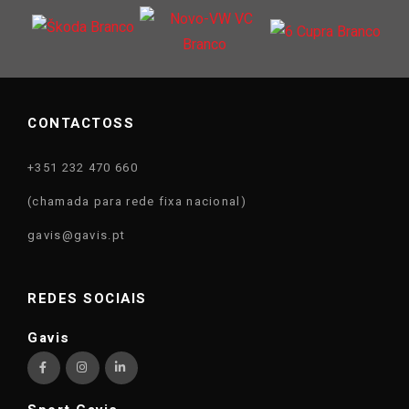
CONTACTOSS
+351 232 470 660
(chamada para rede fixa nacional)
gavis@gavis.pt
REDES SOCIAIS
Gavis