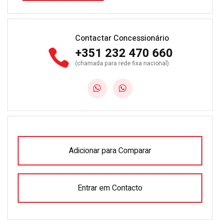
Contactar Concessionário
+351 232 470 660
(chamada para rede fixa nacional)
Adicionar para Comparar
Entrar em Contacto