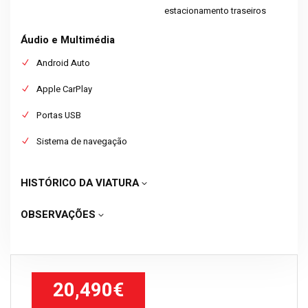
estacionamento traseiros
Áudio e Multimédia
Android Auto
Apple CarPlay
Portas USB
Sistema de navegação
HISTÓRICO DA VIATURA
OBSERVAÇÕES
20,490€