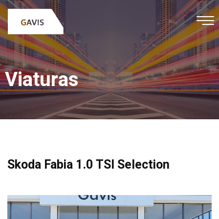
Viaturas
Skoda Fabia 1.0 TSI Selection