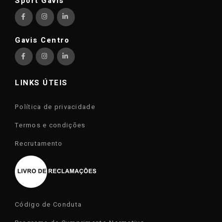
Sport Gavis
Gavis Centro
LINKS ÚTEIS
Política de privacidade
Termos e condições
Recrutamento
Código de Conduta