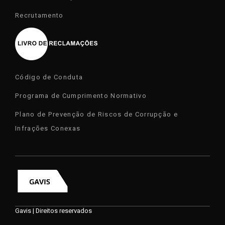
Recrutamento
Código de Conduta
Programa de Cumprimento Normativo
Plano de Prevenção de Riscos de Corrupção e
Infrações Conexas
Gavis | Direitos reservados