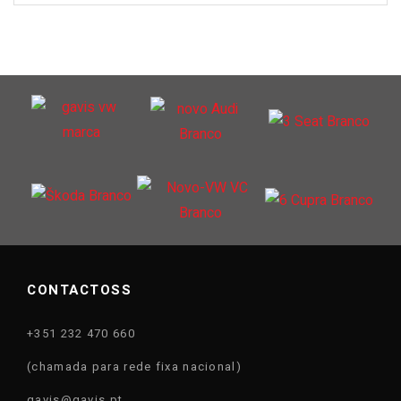
CONTACTOSS
+351 232 470 660
(chamada para rede fixa nacional)
gavis@gavis.pt