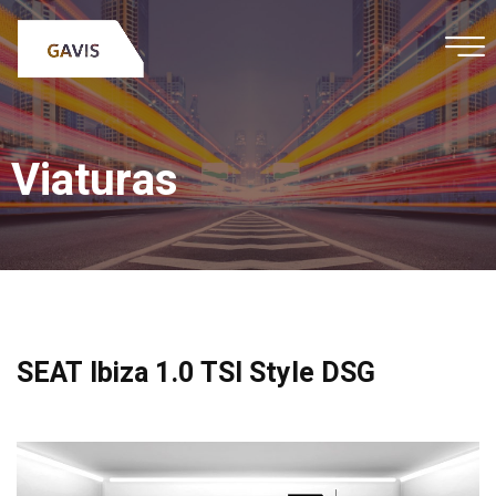
Viaturas
SEAT Ibiza 1.0 TSI Style DSG