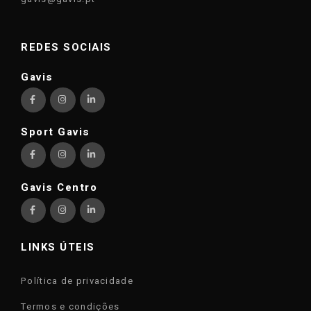
REDES SOCIAIS
Gavis
Sport Gavis
Gavis Centro
LINKS ÚTEIS
Política de privacidade
Termos e condições