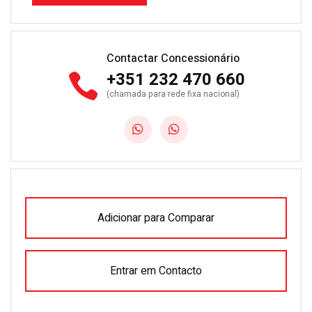
Contactar Concessionário
+351 232 470 660
(chamada para rede fixa nacional)
Adicionar para Comparar
Entrar em Contacto