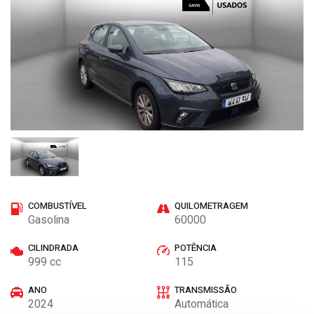
COMBUSTÍVEL
QUILOMETRAGEM
Gasolina
60000
CILINDRADA
POTÊNCIA
999 cc
115
ANO
TRANSMISSÃO
2024
Automática