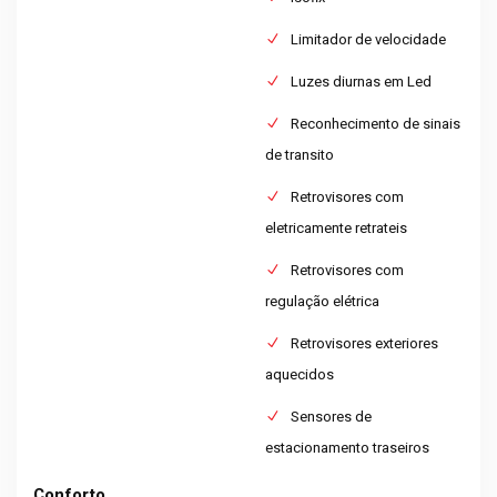
Limitador de velocidade
Luzes diurnas em Led
Reconhecimento de sinais
de transito
Retrovisores com
eletricamente retrateis
Retrovisores com
regulação elétrica
Retrovisores exteriores
aquecidos
Sensores de
estacionamento traseiros
Conforto