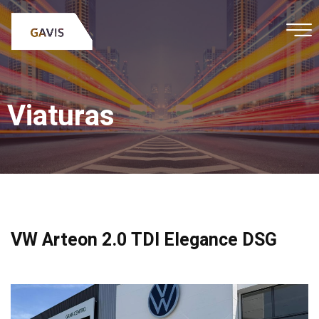
Viaturas
VW Arteon 2.0 TDI Elegance DSG