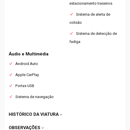
estacionamento traseiros
Sistema de alerta de
colisão
Sistema de detecção de
fadiga
Áudio e Multimédia
Android Auto
Apple CarPlay
Portas USB
Sistema de navegação
HISTÓRICO DA VIATURA
OBSERVAÇÕES