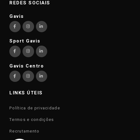
REDES SOCIAIS
Gavis
Sport Gavis
Gavis Centro
LINKS ÚTEIS
Política de privacidade
Termos e condições
Recrutamento