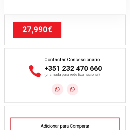
27,990€
Contactar Concessionário
+351 232 470 660
(chamada para rede fixa nacional)
Adicionar para Comparar