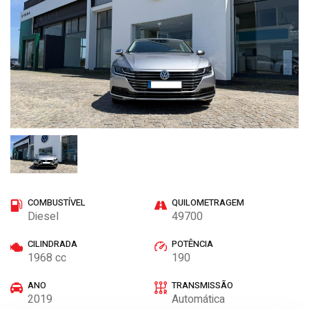
COMBUSTÍVEL
QUILOMETRAGEM
Diesel
49700
CILINDRADA
POTÊNCIA
1968 cc
190
ANO
TRANSMISSÃO
2019
Automática