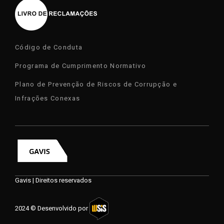
Código de Conduta
Programa de Cumprimento Normativo
Plano de Prevenção de Riscos de Corrupção e
Infrações Conexas
Gavis | Direitos reservados
2024 © Desenvolvido por